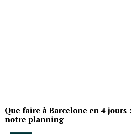
Que faire à Barcelone en 4 jours :
notre planning