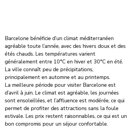
Barcelone bénéficie d’un climat méditerranéen
agréable toute l’année, avec des hivers doux et des
étés chauds. Les températures varient
généralement entre 10°C en hiver et 30°C en été.
La ville connaît peu de précipitations,
principalement en automne et au printemps.
La meilleure période pour visiter Barcelone est
d’avril à juin. Le climat est agréable, les journées
sont ensoleillées, et l’affluence est modérée, ce qui
permet de profiter des attractions sans la foule
estivale. Les prix restent raisonnables, ce qui est un
bon compromis pour un séjour confortable.