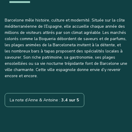
Barcelone mêle histoire, culture et modernité. Située sur la côte
méditerranéenne de l’Espagne, elle accueille chaque année des
millions de visiteurs attirés par son climat agréable. Les marchés
colorés comme la Boqueria débordent de saveurs et de parfums,
les plages animées de la Barceloneta invitent à la détente, et
les nombreux bars à tapas proposent des spécialités locales à
savourer. Son riche patrimoine, sa gastronomie, ses plages
ensoleillées ou sa vie nocturne trépidante font de Barcelone une
ville charmante. Cette ville espagnole donne envie d’y revenir
encore et encore.
La note d’Anne & Antoine :
3.4 sur 5