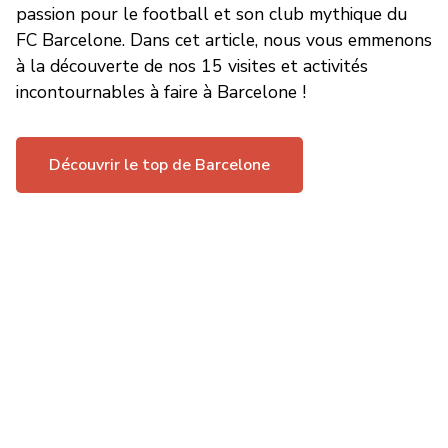
passion pour le football et son club mythique du
FC Barcelone. Dans cet article, nous vous emmenons
à la découverte de nos 15 visites et activités
incontournables à faire à Barcelone !
Découvrir le top de Barcelone