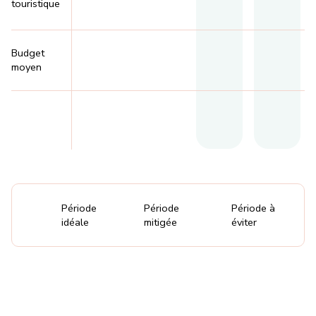
touristique
Budget
moyen
Période
Période
Période à
idéale
mitigée
éviter