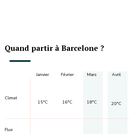
Quand partir à Barcelone ?
Janvier
Février
Mars
Avril
Climat
15°C
16°C
18°C
20°C
Flux