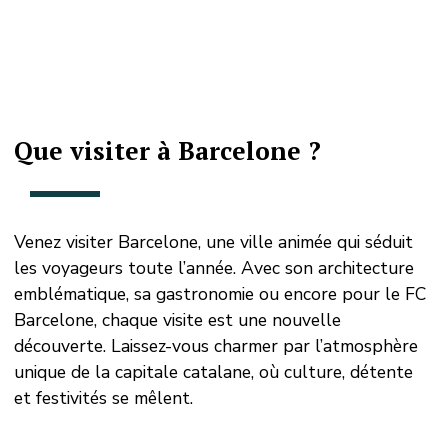
Que visiter à Barcelone ?
Venez visiter Barcelone, une ville animée qui séduit
les voyageurs toute l’année. Avec son architecture
emblématique, sa gastronomie ou encore pour le FC
Barcelone, chaque visite est une nouvelle
découverte. Laissez-vous charmer par l’atmosphère
unique de la capitale catalane, où culture, détente
et festivités se mêlent.