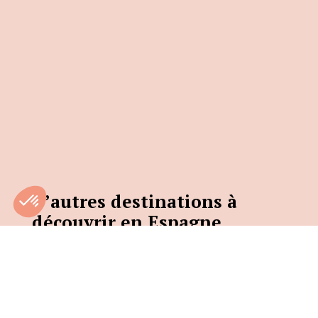
D’autres destinations à
découvrir en Espagne