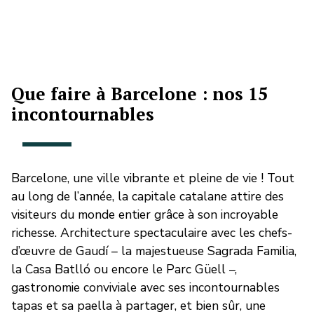
Que faire à Barcelone : nos 15
incontournables
Barcelone, une ville vibrante et pleine de vie ! Tout
au long de l’année, la capitale catalane attire des
visiteurs du monde entier grâce à son incroyable
richesse. Architecture spectaculaire avec les chefs-
d’œuvre de Gaudí – la majestueuse Sagrada Familia,
la Casa Batlló ou encore le Parc Güell –,
gastronomie conviviale avec ses incontournables
tapas et sa paella à partager, et bien sûr, une