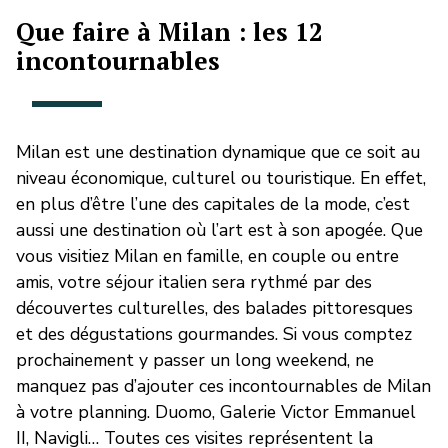
Que faire à Milan : les 12
incontournables
Milan est une destination dynamique que ce soit au
niveau économique, culturel ou touristique. En effet,
en plus d’être l’une des capitales de la mode, c’est
aussi une destination où l’art est à son apogée. Que
vous visitiez Milan en famille, en couple ou entre
amis, votre séjour italien sera rythmé par des
découvertes culturelles, des balades pittoresques
et des dégustations gourmandes. Si vous comptez
prochainement y passer un long weekend, ne
manquez pas d’ajouter ces incontournables de Milan
à votre planning. Duomo, Galerie Victor Emmanuel
II, Navigli… Toutes ces visites représentent la