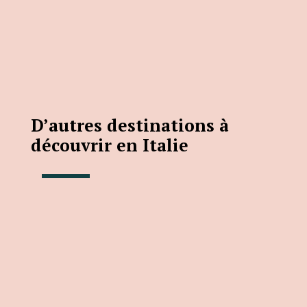
D’autres destinations à
découvrir en Italie