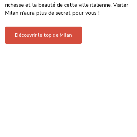
richesse et la beauté de cette ville italienne. Visiter
Milan n’aura plus de secret pour vous !
Découvrir le top de Milan