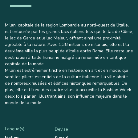
Milan, capitale de la région Lombardie au nord-ouest de l’Italie,
est entourée par les grands lacs italiens tels que le lac de Côme,
le lac de Garde et le lac Majeur, offrant ainsi une proximité
agréable à la nature. Avec 1,38 millions de milanais, elle est la
deuxième ville la plus peuplée d’Italie après Rome. Elle reste une
destination à taille humaine malgré sa renommée en tant que
capitale de la mode.
Milan est extrêmement riche en histoire, en art et en mode, qui
sont les piliers essentiels de la culture italienne. La ville abrite
de nombreux musées et édifices historiques remarquables. De
plus, elle est l’une des quatre villes à accueillir la Fashion Week
deux fois par an, illustrant ainsi son influence majeure dans le
monde de la mode.
Langue(s)
Devise
Italien