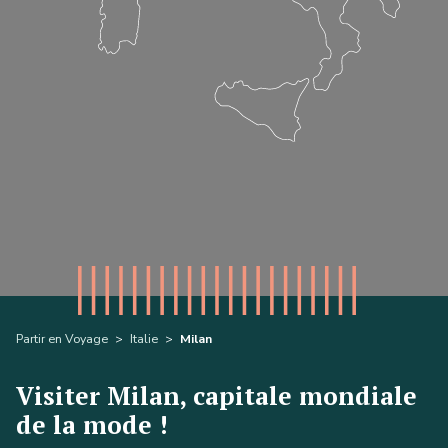
Partir en Voyage
>
Italie
>
Milan
Visiter Milan, capitale mondiale
de la mode !