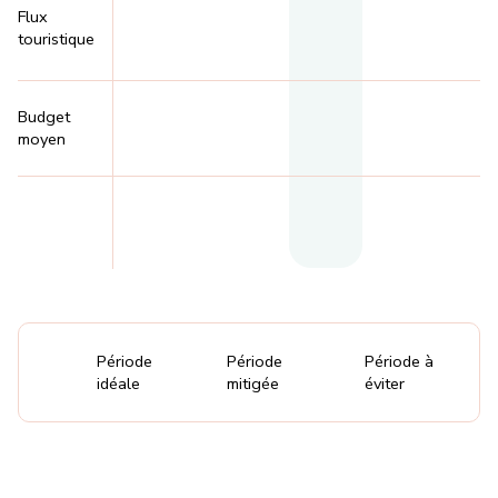
Flux
touristique
Budget
moyen
Période
Période
Période à
idéale
mitigée
éviter