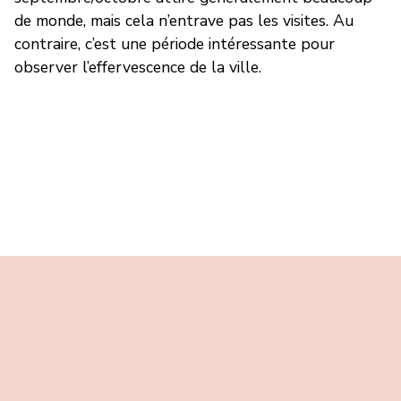
de monde, mais cela n’entrave pas les visites. Au
contraire, c’est une période intéressante pour
observer l’effervescence de la ville.