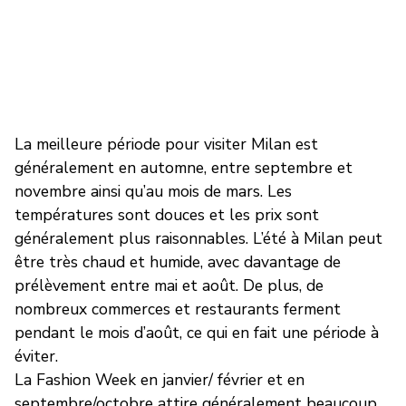
La meilleure période pour visiter Milan est
généralement en automne, entre septembre et
novembre ainsi qu’au mois de mars. Les
températures sont douces et les prix sont
généralement plus raisonnables.
L’été à Milan peut
être très chaud et humide, avec davantage de
prélèvement entre mai et août. De plus, de
nombreux commerces et restaurants ferment
pendant le mois d’août, ce qui en fait une période à
éviter.
La Fashion Week en janvier/ février et en
septembre/octobre attire généralement beaucoup