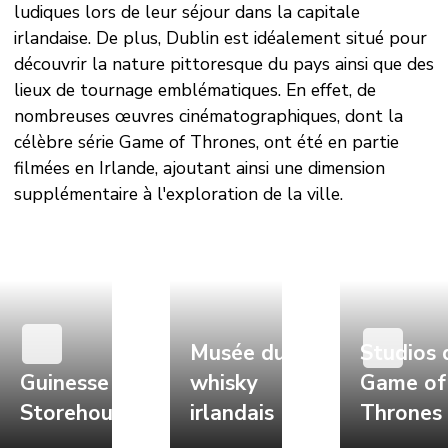
ludiques lors de leur séjour dans la capitale
irlandaise. De plus, Dublin est idéalement situé pour
découvrir la nature pittoresque du pays ainsi que des
lieux de tournage emblématiques. En effet, de
nombreuses œuvres cinématographiques, dont la
célèbre série Game of Thrones, ont été en partie
filmées en Irlande, ajoutant ainsi une dimension
supplémentaire à l'exploration de la ville.
Musée du
Studios 
Guinesse
whisky
Game of
Storehouse
irlandais
Thrones