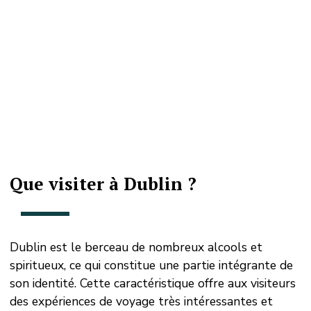
Que visiter à Dublin ?
Dublin est le berceau de nombreux alcools et
spiritueux, ce qui constitue une partie intégrante de
son identité. Cette caractéristique offre aux visiteurs
des expériences de voyage très intéressantes et