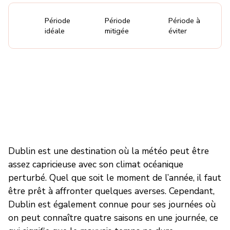
Période
Période
Période à
idéale
mitigée
éviter
Dublin est une destination où la météo peut être
assez capricieuse avec son climat océanique
perturbé. Quel que soit le moment de l’année, il faut
être prêt à affronter quelques averses. Cependant,
Dublin est également connue pour ses journées où
on peut connaître quatre saisons en une journée, ce