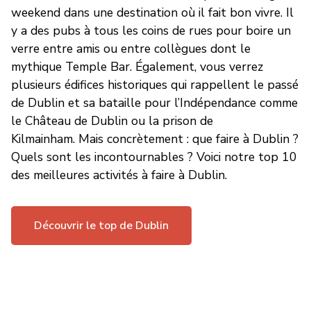
weekend dans une destination où il fait bon vivre. Il
y a des pubs à tous les coins de rues pour boire un
verre entre amis ou entre collègues dont le
mythique Temple Bar. Également, vous verrez
plusieurs édifices historiques qui rappellent le passé
de Dublin et sa bataille pour l’Indépendance comme
le Château de Dublin ou la prison de
Kilmainham. Mais concrètement : que faire à Dublin ?
Quels sont les incontournables ? Voici notre top 10
des meilleures activités à faire à Dublin.
Découvrir le top de Dublin