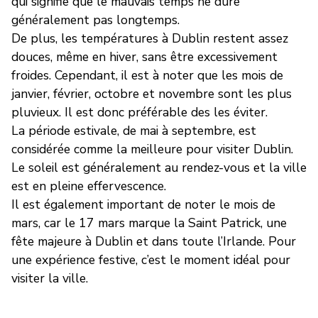
qui signifie que le mauvais temps ne dure
généralement pas longtemps.
De plus, les températures à Dublin restent assez
douces, même en hiver, sans être excessivement
froides. Cependant, il est à noter que les mois de
janvier, février, octobre et novembre sont les plus
pluvieux. Il est donc préférable des les éviter.
La période estivale, de mai à septembre, est
considérée comme la meilleure pour visiter Dublin.
Le soleil est généralement au rendez-vous et la ville
est en pleine effervescence.
Il est également important de noter le mois de
mars, car le 17 mars marque la Saint Patrick, une
fête majeure à Dublin et dans toute l’Irlande. Pour
une expérience festive, c’est le moment idéal pour
visiter la ville.