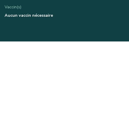
Vaccin(s)
Aucun vaccin nécessaire