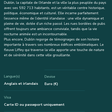
Dublin, la capitale de l’Irlande et la ville la plus peuplée du pays
avec ses 592 713 habitants, est un véritable centre historique,
politique, économique et culturel. Elle incarne parfaitement
l’essence même de l’identité irlandaise : une ville dynamique et
pleine de vie, dotée d’un riche passé. Les rues bordées de pubs
offrent toujours une ambiance conviviale, tandis que la vie
nocturne animée est un incontournable.
Plus encore, Dublin regorge de témoignages de son histoire
importante à travers ses nombreux édifices emblématiques. Le
fleuve Liffey qui traverse la ville apporte une touche de nature
et de sérénité dans cette ville grouillante.
Langue(s)
Devise
Anglais et irlandais
Euro (€)
Visa
Carte ID ou passeport uniquement