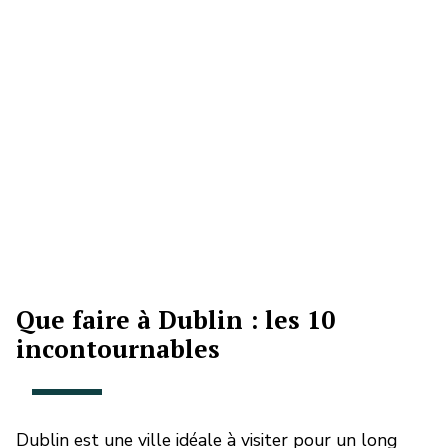
Que faire à Dublin : les 10
incontournables
Dublin est une ville idéale à visiter pour un long