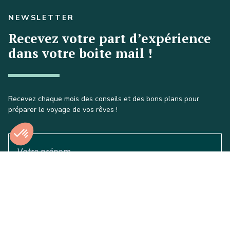
NEWSLETTER
Recevez votre part d’expérience
dans votre boite mail !
Recevez chaque mois des conseils et des bons plans pour
préparer le voyage de vos rêves !