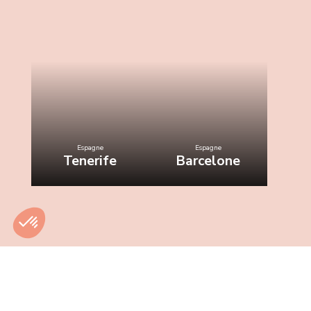
Espagne
Espagne
Tenerife
Barcelone