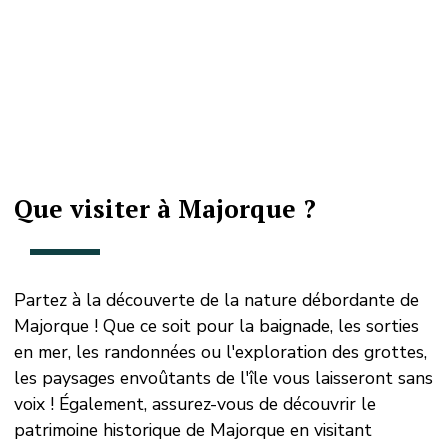
Que visiter à Majorque ?
Partez à la découverte de la nature débordante de
Majorque ! Que ce soit pour la baignade, les sorties
en mer, les randonnées ou l'exploration des grottes,
les paysages envoûtants de l'île vous laisseront sans
voix ! Également, assurez-vous de découvrir le
patrimoine historique de Majorque en visitant