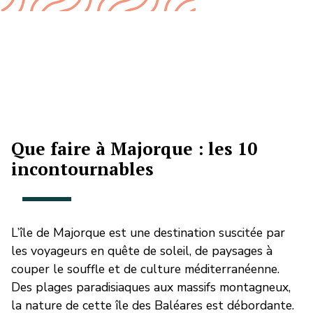
Que faire à Majorque : les 10
incontournables
L’île de Majorque est une destination suscitée par
les voyageurs en quête de soleil, de paysages à
couper le souffle et de culture méditerranéenne.
Des plages paradisiaques aux massifs montagneux,
la nature de cette île des Baléares est débordante.