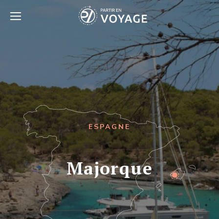
ESPAGNE
Majorque