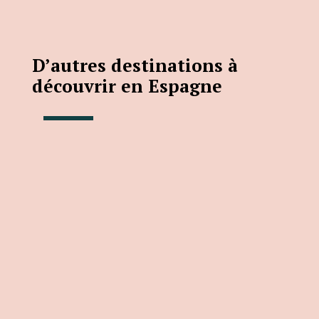
D’autres destinations à
découvrir en Espagne