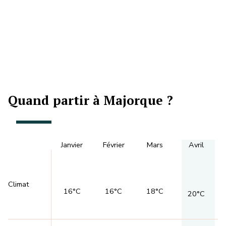
Quand partir à Majorque ?
Janvier
Février
Mars
Avril
Climat
16°C
16°C
18°C
20°C