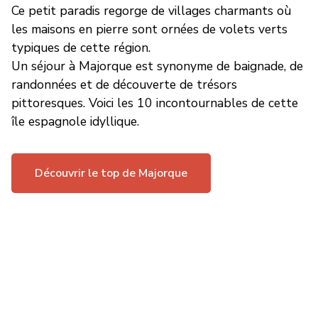
Ce petit paradis regorge de villages charmants où
les maisons en pierre sont ornées de volets verts
typiques de cette région.
Un séjour à Majorque est synonyme de baignade, de
randonnées et de découverte de trésors
pittoresques. Voici les 10 incontournables de cette
île espagnole idyllique.
Découvrir le top de Majorque