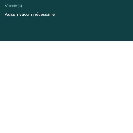
Vaccin(s)
Aucun vaccin nécessaire