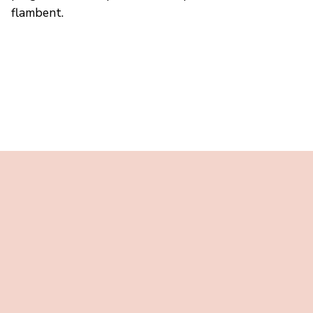
flambent.