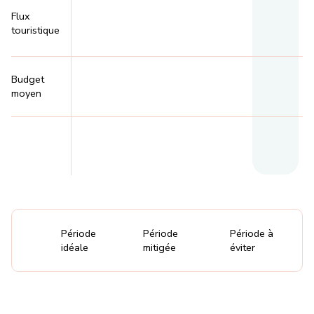
Flux
touristique
Budget
moyen
Période
Période
Période à
idéale
mitigée
éviter