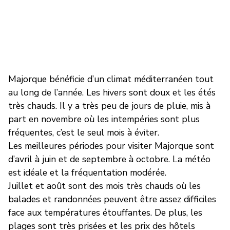
Majorque bénéficie d’un climat méditerranéen tout
au long de l’année. Les hivers sont doux et les étés
très chauds. Il y a très peu de jours de pluie, mis à
part en novembre où les intempéries sont plus
fréquentes, c’est le seul mois à éviter.
Les meilleures périodes pour visiter Majorque sont
d’avril à juin et de septembre à octobre. La météo
est idéale et la fréquentation modérée.
Juillet et août sont des mois très chauds où les
balades et randonnées peuvent être assez difficiles
face aux températures étouffantes. De plus, les
plages sont très prisées et les prix des hôtels